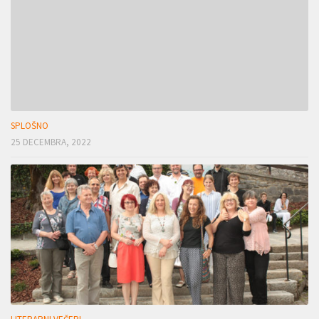
SPLOŠNO
25 DECEMBRA, 2022