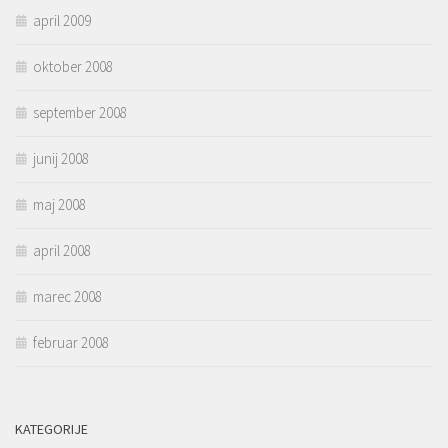
april 2009
oktober 2008
september 2008
junij 2008
maj 2008
april 2008
marec 2008
februar 2008
KATEGORIJE