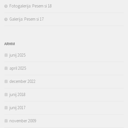
Fotogalerija: Pesem si 18
Galerija: Pesem si 17
ARHIVI
junij 2025
april 2025
december 2022
junij 2018
junij 2017
november 2009