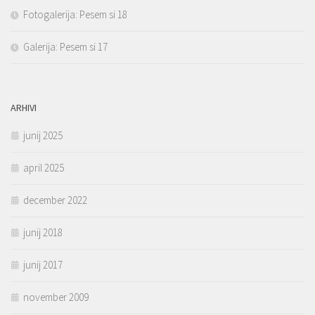
Fotogalerija: Pesem si 18
Galerija: Pesem si 17
ARHIVI
junij 2025
april 2025
december 2022
junij 2018
junij 2017
november 2009