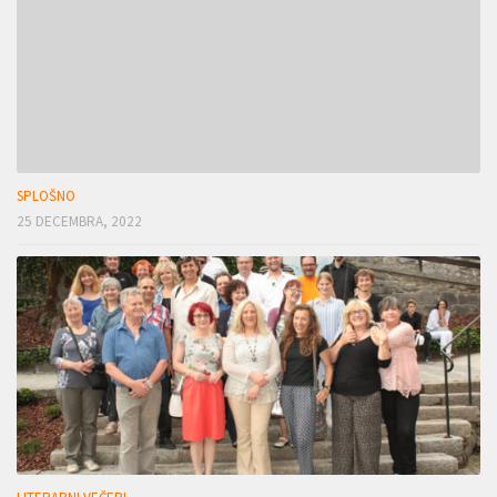
SPLOŠNO
25 DECEMBRA, 2022