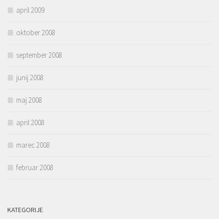
april 2009
oktober 2008
september 2008
junij 2008
maj 2008
april 2008
marec 2008
februar 2008
KATEGORIJE