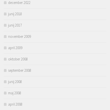
december 2022
junij 2018
junij 2017
november 2009
april 2009
oktober 2008
september 2008
junij 2008
maj 2008
april 2008