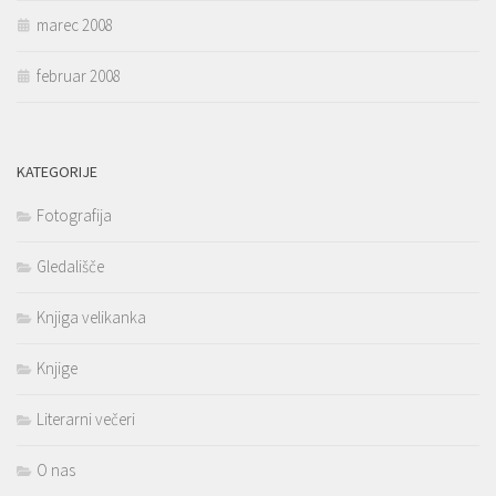
marec 2008
februar 2008
KATEGORIJE
Fotografija
Gledališče
Knjiga velikanka
Knjige
Literarni večeri
O nas