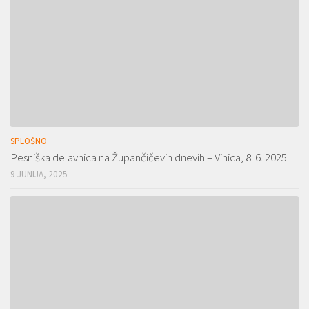
SPLOŠNO
Pesniška delavnica na Župančičevih dnevih – Vinica, 8. 6. 2025
9 JUNIJA, 2025