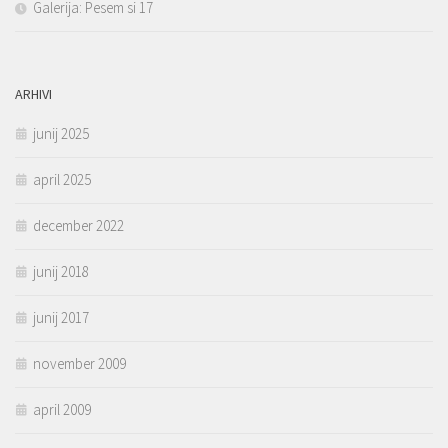
Galerija: Pesem si 17
ARHIVI
junij 2025
april 2025
december 2022
junij 2018
junij 2017
november 2009
april 2009