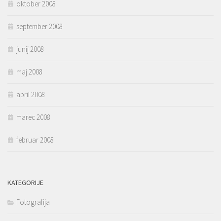
oktober 2008
september 2008
junij 2008
maj 2008
april 2008
marec 2008
februar 2008
KATEGORIJE
Fotografija