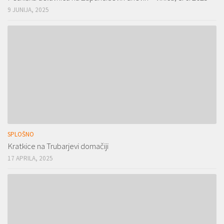
9 JUNIJA, 2025
SPLOŠNO
Kratkice na Trubarjevi domačiji
17 APRILA, 2025